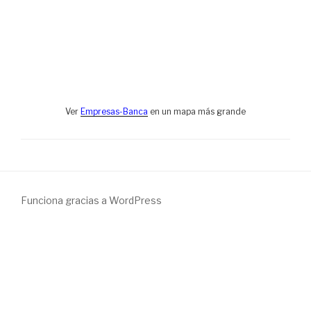
Ver
Empresas-Banca
en un mapa más grande
Funciona gracias a WordPress