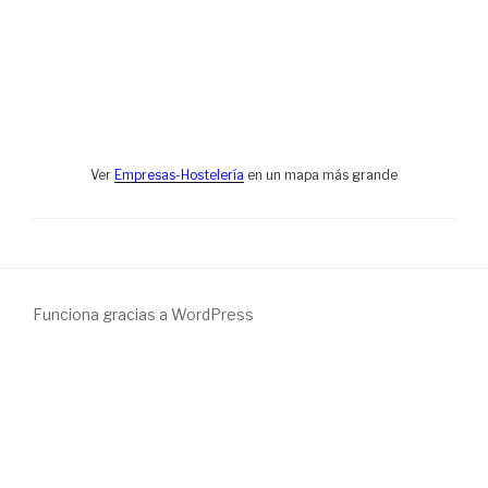
Ver
Empresas-Hostelería
en un mapa más grande
Funciona gracias a WordPress