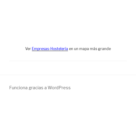
Ver
Empresas-Hostelería
en un mapa más grande
Funciona gracias a WordPress