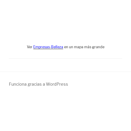
Ver
Empresas-Belleza
en un mapa más grande
Funciona gracias a WordPress