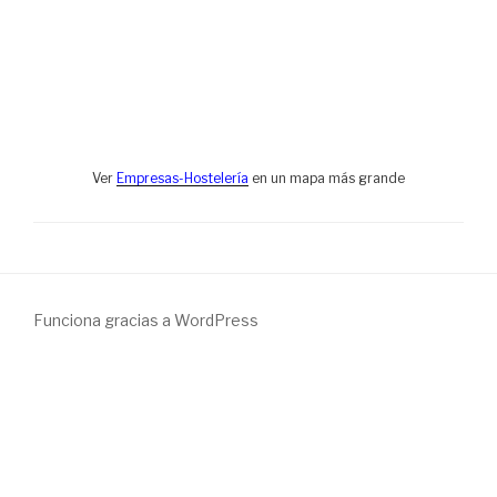
Ver
Empresas-Hostelería
en un mapa más grande
Funciona gracias a WordPress