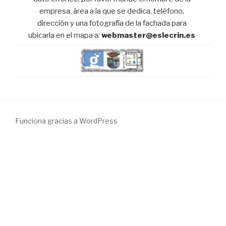
empresa, área a la que se dedica, teléfono,
dirección y una fotografía de la fachada para
ubicarla en el mapa a:
webmaster@eslecrin.es
Funciona gracias a WordPress