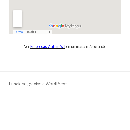
Ver
Empresas-Automóvil
en un mapa más grande
Funciona gracias a WordPress