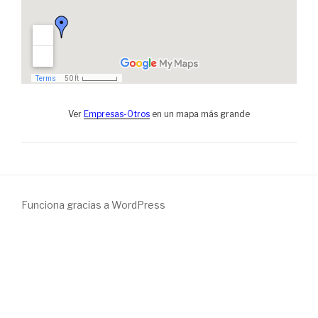
Ver
Empresas-Otros
en un mapa más grande
Funciona gracias a WordPress