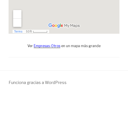
Ver
Empresas-Otros
en un mapa más grande
Funciona gracias a WordPress