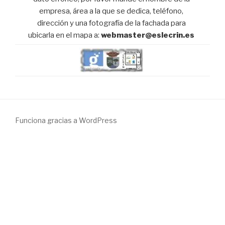
empresa, área a la que se dedica, teléfono,
dirección y una fotografía de la fachada para
ubicarla en el mapa a:
webmaster@eslecrin.es
Funciona gracias a WordPress