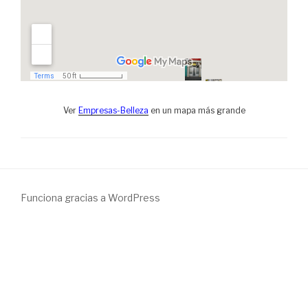
Ver
Empresas-Belleza
en un mapa más grande
Funciona gracias a WordPress