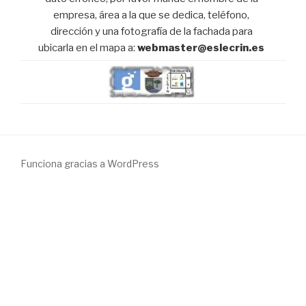
empresa, área a la que se dedica, teléfono,
dirección y una fotografía de la fachada para
ubicarla en el mapa a:
webmaster@eslecrin.es
Funciona gracias a WordPress