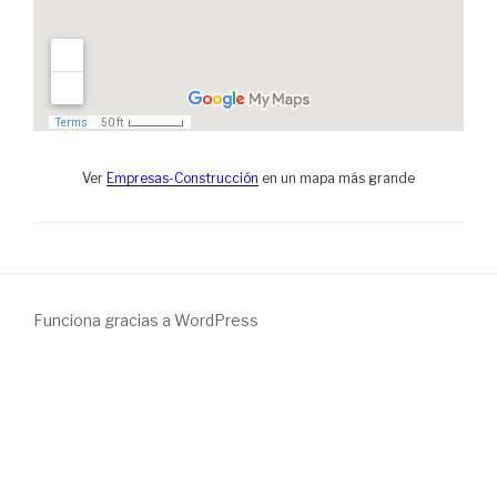
Ver
Empresas-Construcción
en un mapa más grande
Funciona gracias a WordPress